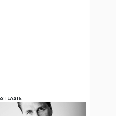
EST LÆSTE