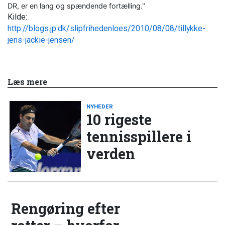
DR, er en lang og spændende fortælling."
Kilde:
http://blogs.jp.dk/slipfrihedenloes/2010/08/08/tillykke-
jens-jackie-jensen/
Læs mere
NYHEDER
10 rigeste
tennisspillere i
verden
Rengøring efter