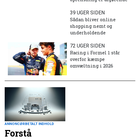
39 UGER SIDEN
Sådan bliver online
shopping nemt og
underholdende
72 UGER SIDEN
Racing i Formel 1 står
overfor kæmpe
omvæltning i 2026
ANNONCØRBETALT INDHOLD
Forstå