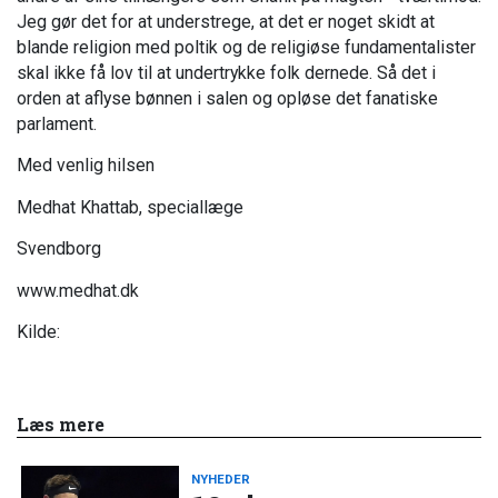
Jeg gør det for at understrege, at det er noget skidt at
blande religion med poltik og de religiøse fundamentalister
skal ikke få lov til at undertrykke folk dernede. Så det i
orden at aflyse bønnen i salen og opløse det fanatiske
parlament.
Med venlig hilsen
Medhat Khattab, speciallæge
Svendborg
www.medhat.dk
Kilde:
Læs mere
NYHEDER