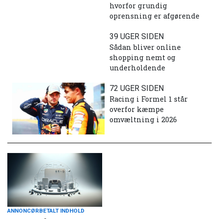
hvorfor grundig
oprensning er afgørende
39 UGER SIDEN
Sådan bliver online
shopping nemt og
underholdende
72 UGER SIDEN
Racing i Formel 1 står
overfor kæmpe
omvæltning i 2026
ANNONCØRBETALT INDHOLD