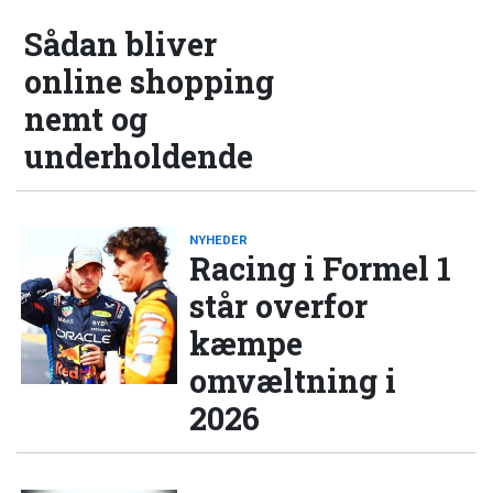
Sådan bliver
online shopping
nemt og
underholdende
NYHEDER
Racing i Formel 1
står overfor
kæmpe
omvæltning i
2026