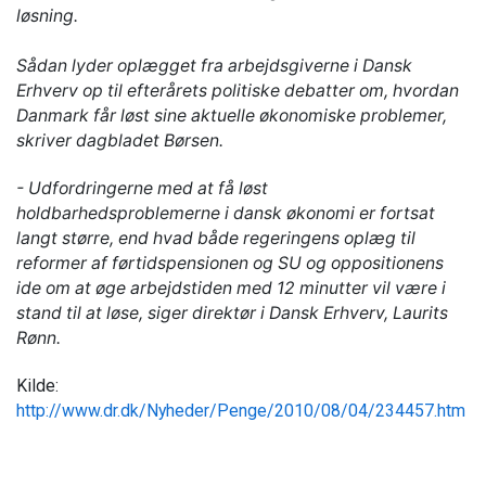
løsning.
Sådan lyder oplægget fra arbejdsgiverne i Dansk
Erhverv op til efterårets politiske debatter om, hvordan
Danmark får løst sine aktuelle økonomiske problemer,
skriver dagbladet Børsen.
- Udfordringerne med at få løst
holdbarhedsproblemerne i dansk økonomi er fortsat
langt større, end hvad både regeringens oplæg til
reformer af førtidspensionen og SU og oppositionens
ide om at øge arbejdstiden med 12 minutter vil være i
stand til at løse, siger direktør i Dansk Erhverv, Laurits
Rønn.
Kilde:
http://www.dr.dk/Nyheder/Penge/2010/08/04/234457.htm