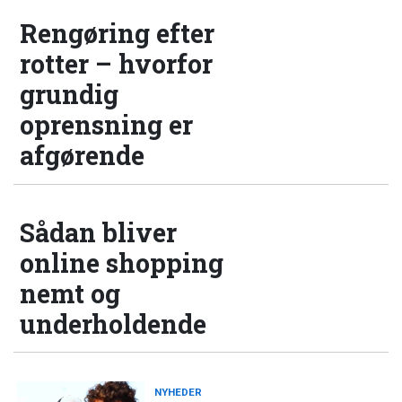
Rengøring efter
rotter – hvorfor
grundig
oprensning er
afgørende
Sådan bliver
online shopping
nemt og
underholdende
NYHEDER