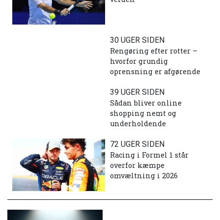
30 UGER SIDEN
Rengøring efter rotter –
hvorfor grundig
oprensning er afgørende
39 UGER SIDEN
Sådan bliver online
shopping nemt og
underholdende
72 UGER SIDEN
Racing i Formel 1 står
overfor kæmpe
omvæltning i 2026