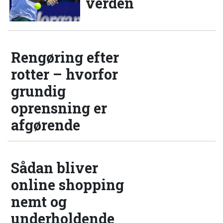
verden
Rengøring efter
rotter – hvorfor
grundig
oprensning er
afgørende
Sådan bliver
online shopping
nemt og
underholdende