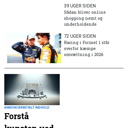
39 UGER SIDEN
Sådan bliver online
shopping nemt og
underholdende
72 UGER SIDEN
Racing i Formel 1 står
overfor kæmpe
omvæltning i 2026
ANNONCØRBETALT INDHOLD
Forstå