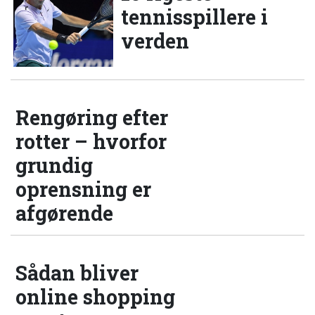
tennisspillere i
verden
Rengøring efter
rotter – hvorfor
grundig
oprensning er
afgørende
Sådan bliver
online shopping