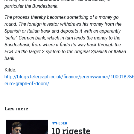
particular the Bundesbank.
The process thereby becomes something of a money go
round. The foreign investor withdraws his money from the
Spanish or Italian bank and deposits it with an apparently
"safer" German bank, which in turn lends the money to the
Bundesbank, from where it finds its way back through the
ECB via the target 2 system to the original Spanish or Italian
bank.
Kilde:
http://blogs.telegraph.co.uk/finance/jeremywarner/10001878
euro-graph-of-doom/
Læs mere
NYHEDER
10 rigeste