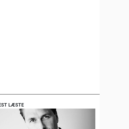
EST LÆSTE