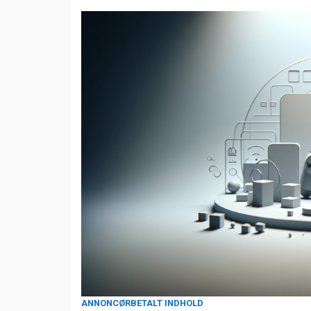
ANNONCØRBETALT INDHOLD