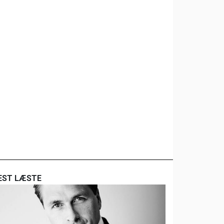
EST LÆSTE