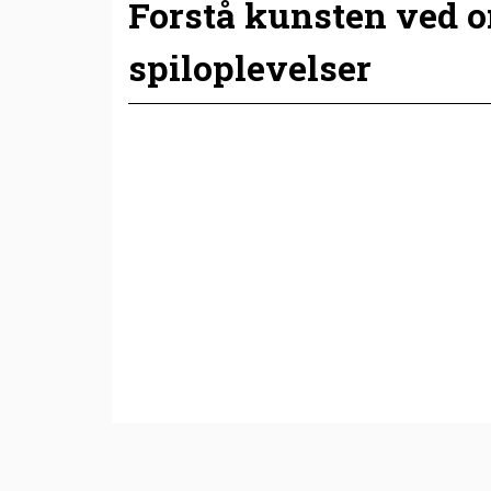
Forstå kunsten ved 
spiloplevelser