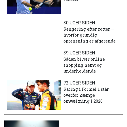
30 UGER SIDEN
Rengøring efter rotter –
hvorfor grundig
oprensning er afgørende
39 UGER SIDEN
Sådan bliver online
shopping nemt og
underholdende
72 UGER SIDEN
Racing i Formel 1 står
overfor kæmpe
omvæltning i 2026