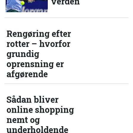
verden
Rengøring efter
rotter – hvorfor
grundig
oprensning er
afgørende
Sådan bliver
online shopping
nemt og
underholdende