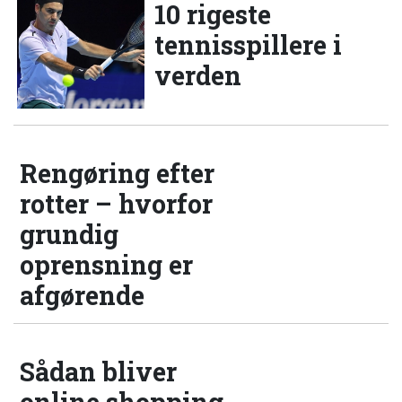
10 rigeste
tennisspillere i
verden
Rengøring efter
rotter – hvorfor
grundig
oprensning er
afgørende
Sådan bliver