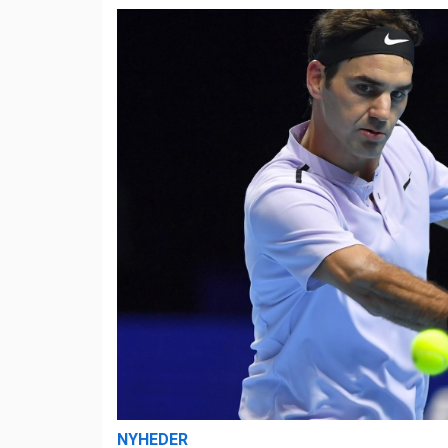
NYHEDER