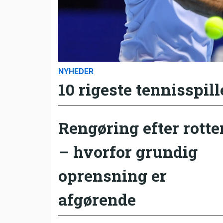
NYHEDER
10 rigeste tennisspill
Rengøring efter rotte
– hvorfor grundig
oprensning er
afgørende