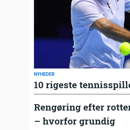
NYHEDER
10 rigeste tennisspill
Rengøring efter rotte
– hvorfor grundig