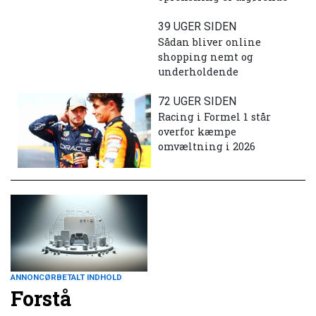
39 UGER SIDEN
Sådan bliver online
shopping nemt og
underholdende
72 UGER SIDEN
Racing i Formel 1 står
overfor kæmpe
omvæltning i 2026
ANNONCØRBETALT INDHOLD
Forstå