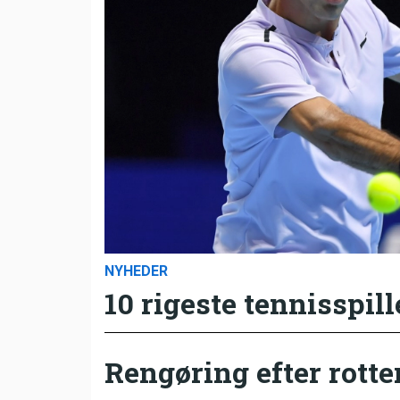
NYHEDER
10 rigeste tennisspill
Rengøring efter rotte