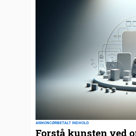
ANNONCØRBETALT INDHOLD
Forstå kunsten ved 