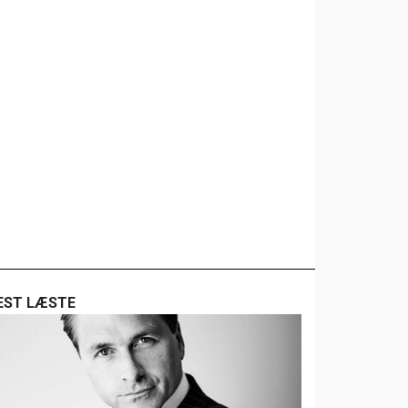
EST LÆSTE