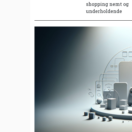
shopping nemt og
underholdende