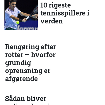
10 rigeste
tennisspillere i
verden
Rengøring efter
rotter – hvorfor
grundig
oprensning er
afgørende
Sådan bliver