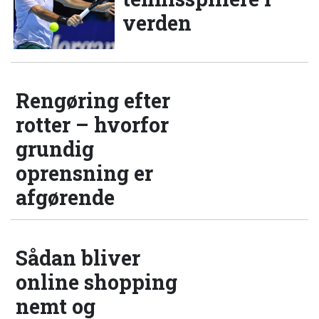
verden
Rengøring efter
rotter – hvorfor
grundig
oprensning er
afgørende
Sådan bliver
online shopping
nemt og