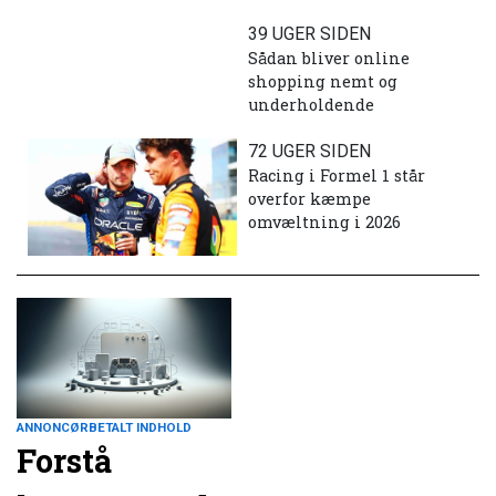
39 UGER SIDEN
Sådan bliver online
shopping nemt og
underholdende
72 UGER SIDEN
Racing i Formel 1 står
overfor kæmpe
omvæltning i 2026
ANNONCØRBETALT INDHOLD
Forstå