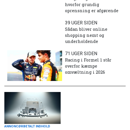
hvorfor grundig
oprensning er afgørende
39 UGER SIDEN
Sådan bliver online
shopping nemt og
underholdende
71 UGER SIDEN
Racing i Formel 1 står
overfor kæmpe
omvæltning i 2026
ANNONCØRBETALT INDHOLD