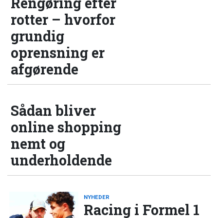
Rengøring efter
rotter – hvorfor
grundig
oprensning er
afgørende
Sådan bliver
online shopping
nemt og
underholdende
NYHEDER
Racing i Formel 1