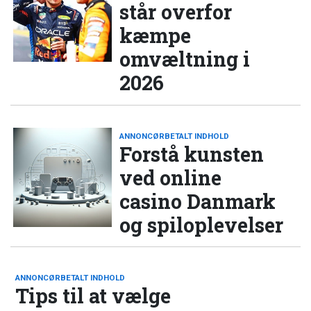
står overfor
kæmpe
omvæltning i
2026
ANNONCØRBETALT INDHOLD
Forstå kunsten
ved online
casino Danmark
og spiloplevelser
ANNONCØRBETALT INDHOLD
Tips til at vælge