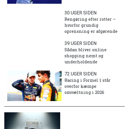
30 UGER SIDEN
Rengøring efter rotter –
hvorfor grundig
oprensning er afgørende
39 UGER SIDEN
Sådan bliver online
shopping nemt og
underholdende
72 UGER SIDEN
Racing i Formel 1 står
overfor kæmpe
omvæltning i 2026