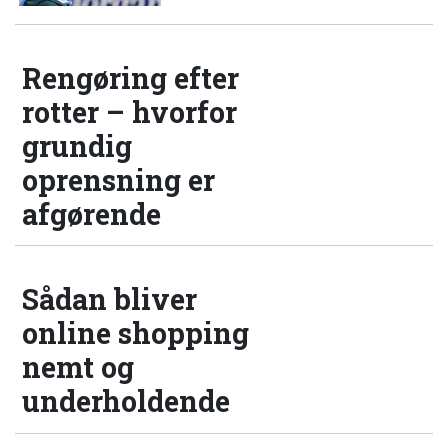
Rengøring efter
rotter – hvorfor
grundig
oprensning er
afgørende
Sådan bliver
online shopping
nemt og
underholdende