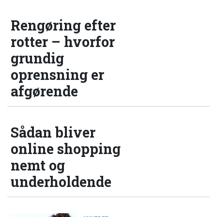
Rengøring efter
rotter – hvorfor
grundig
oprensning er
afgørende
Sådan bliver
online shopping
nemt og
underholdende