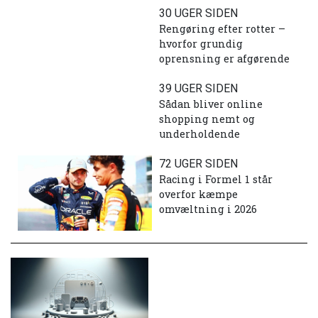
30 UGER SIDEN
Rengøring efter rotter –
hvorfor grundig
oprensning er afgørende
39 UGER SIDEN
Sådan bliver online
shopping nemt og
underholdende
72 UGER SIDEN
Racing i Formel 1 står
overfor kæmpe
omvæltning i 2026