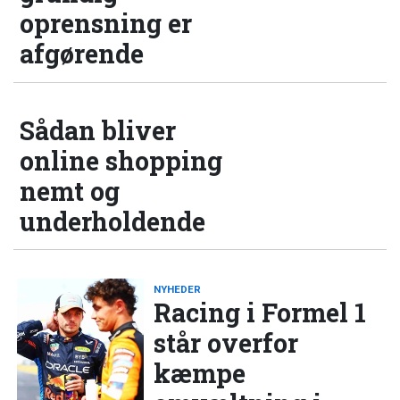
oprensning er
afgørende
Sådan bliver
online shopping
nemt og
underholdende
NYHEDER
Racing i Formel 1
står overfor
kæmpe