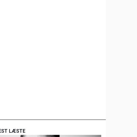
EST LÆSTE