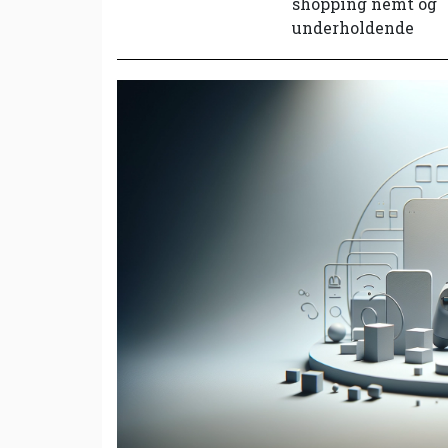
shopping nemt og
underholdende