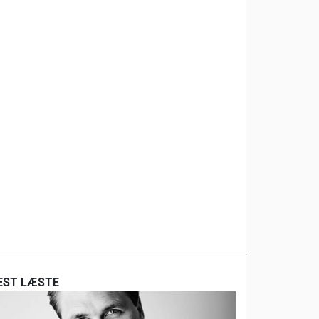
EST LÆSTE