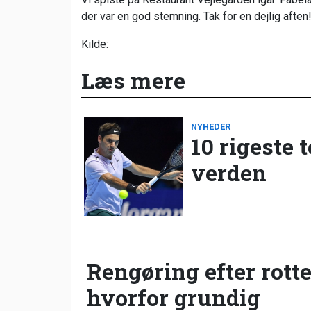
der var en god stemning. Tak for en dejlig aften
Kilde:
Læs mere
NYHEDER
10 rigeste 
verden
Rengøring efter rotte
hvorfor grundig