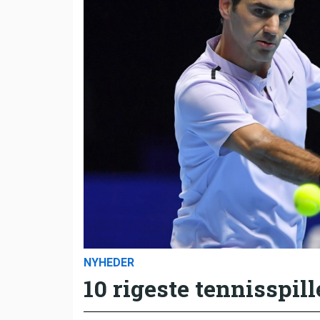
NYHEDER
10 rigeste tennisspill