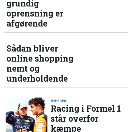
grundig
oprensning er
afgørende
Sådan bliver
online shopping
nemt og
underholdende
NYHEDER
Racing i Formel 1
står overfor
kæmpe