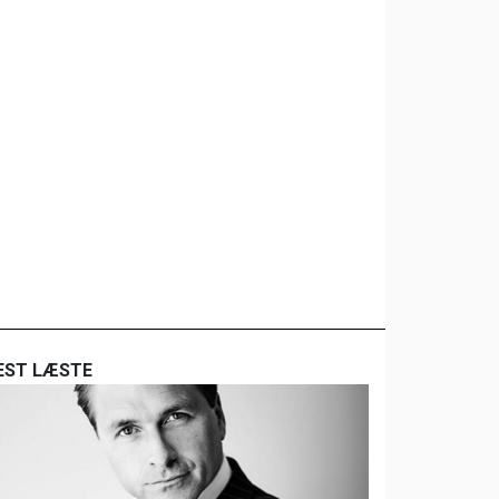
EST LÆSTE