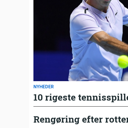
NYHEDER
10 rigeste tennisspill
Rengøring efter rotte