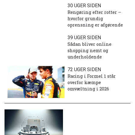
30 UGER SIDEN
Rengøring efter rotter –
hvorfor grundig
oprensning er afgørende
39 UGER SIDEN
Sådan bliver online
shopping nemt og
underholdende
72 UGER SIDEN
Racing i Formel 1 står
overfor kæmpe
omvæltning i 2026