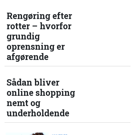
Rengøring efter
rotter – hvorfor
grundig
oprensning er
afgørende
Sådan bliver
online shopping
nemt og
underholdende