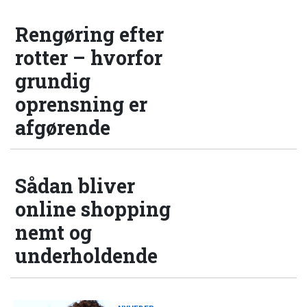
Rengøring efter
rotter – hvorfor
grundig
oprensning er
afgørende
Sådan bliver
online shopping
nemt og
underholdende