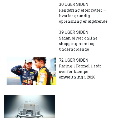
30 UGER SIDEN
Rengøring efter rotter –
hvorfor grundig
oprensning er afgørende
39 UGER SIDEN
Sådan bliver online
shopping nemt og
underholdende
72 UGER SIDEN
Racing i Formel 1 står
overfor kæmpe
omvæltning i 2026