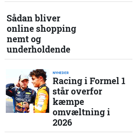
Sådan bliver
online shopping
nemt og
underholdende
NYHEDER
Racing i Formel 1
står overfor
kæmpe
omvæltning i
2026