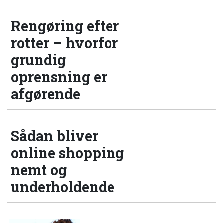
Rengøring efter
rotter – hvorfor
grundig
oprensning er
afgørende
Sådan bliver
online shopping
nemt og
underholdende