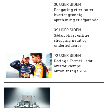
30 UGER SIDEN
Rengøring efter rotter –
hvorfor grundig
oprensning er afgørende
39 UGER SIDEN
Sådan bliver online
shopping nemt og
underholdende
72 UGER SIDEN
Racing i Formel 1 står
overfor kæmpe
omvæltning i 2026