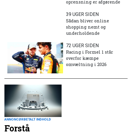
oprensning er afgørende
39 UGER SIDEN
Sådan bliver online
shopping nemt og
underholdende
72 UGER SIDEN
Racing i Formel 1 står
overfor kæmpe
omvæltning i 2026
ANNONCØRBETALT INDHOLD
Forstå