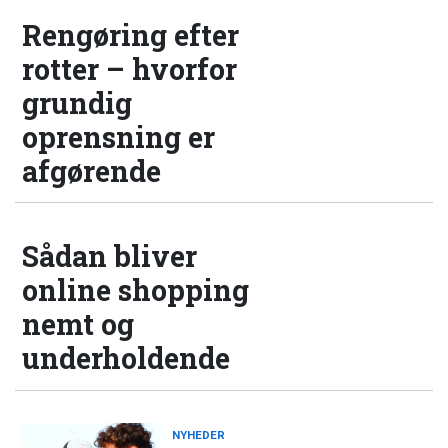
Rengøring efter
rotter – hvorfor
grundig
oprensning er
afgørende
Sådan bliver
online shopping
nemt og
underholdende
NYHEDER