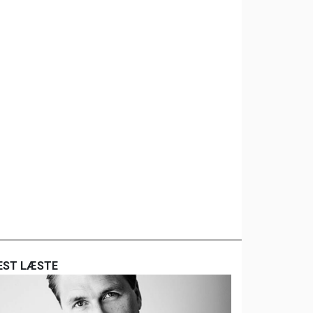
EST LÆSTE