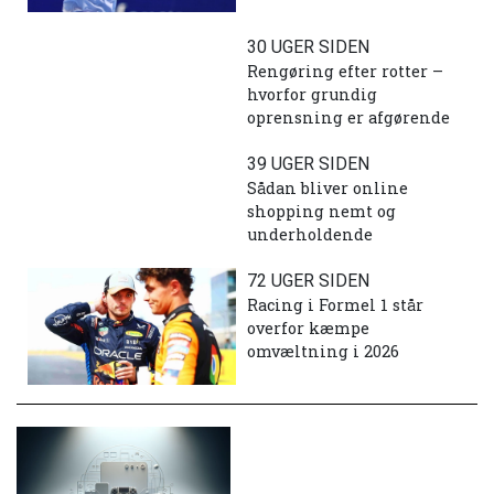
30 UGER SIDEN
Rengøring efter rotter –
hvorfor grundig
oprensning er afgørende
39 UGER SIDEN
Sådan bliver online
shopping nemt og
underholdende
72 UGER SIDEN
Racing i Formel 1 står
overfor kæmpe
omvæltning i 2026