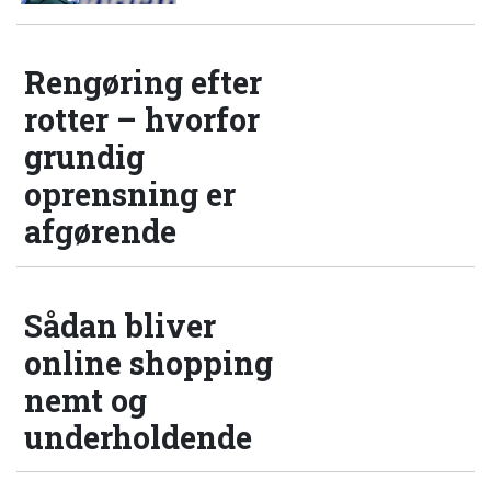
Rengøring efter
rotter – hvorfor
grundig
oprensning er
afgørende
Sådan bliver
online shopping
nemt og
underholdende