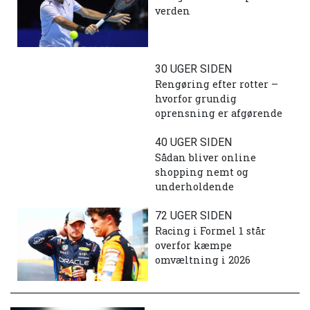
verden
30 UGER SIDEN
Rengøring efter rotter –
hvorfor grundig
oprensning er afgørende
40 UGER SIDEN
Sådan bliver online
shopping nemt og
underholdende
72 UGER SIDEN
Racing i Formel 1 står
overfor kæmpe
omvæltning i 2026