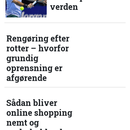
verden
Rengøring efter
rotter – hvorfor
grundig
oprensning er
afgørende
Sådan bliver
online shopping
nemt og