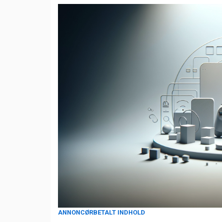
ANNONCØRBETALT INDHOLD