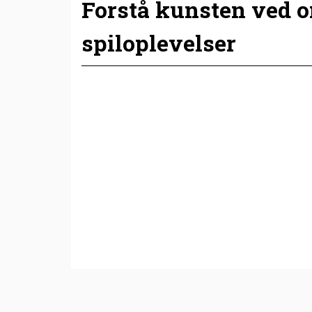
Forstå kunsten ved 
spiloplevelser