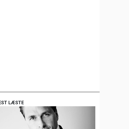
EST LÆSTE