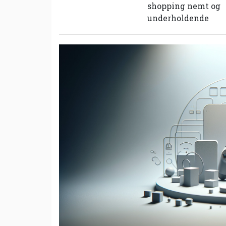
shopping nemt og
underholdende