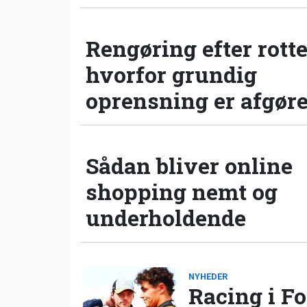
Rengøring efter rotte
hvorfor grundig
oprensning er afgør
Sådan bliver online
shopping nemt og
underholdende
NYHEDER
Racing i Fo