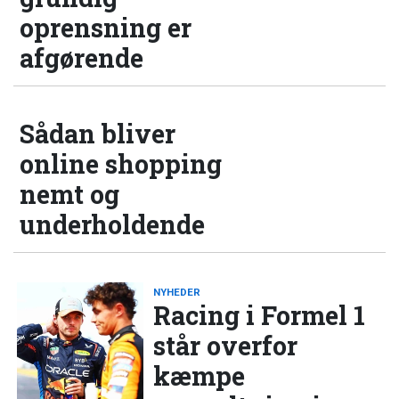
oprensning er
afgørende
Sådan bliver
online shopping
nemt og
underholdende
NYHEDER
Racing i Formel 1
står overfor
kæmpe