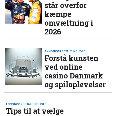
står overfor
kæmpe
omvæltning i
2026
ANNONCØRBETALT INDHOLD
Forstå kunsten
ved online
casino Danmark
og spiloplevelser
ANNONCØRBETALT INDHOLD
Tips til at vælge