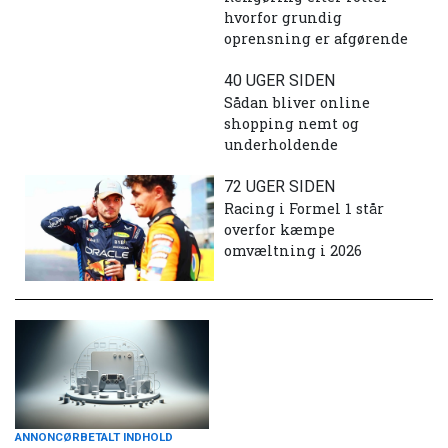
hvorfor grundig
oprensning er afgørende
40 UGER SIDEN
Sådan bliver online
shopping nemt og
underholdende
72 UGER SIDEN
Racing i Formel 1 står
overfor kæmpe
omvæltning i 2026
ANNONCØRBETALT INDHOLD