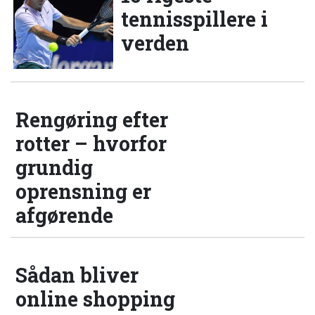
tennisspillere i
verden
Rengøring efter
rotter – hvorfor
grundig
oprensning er
afgørende
Sådan bliver
online shopping