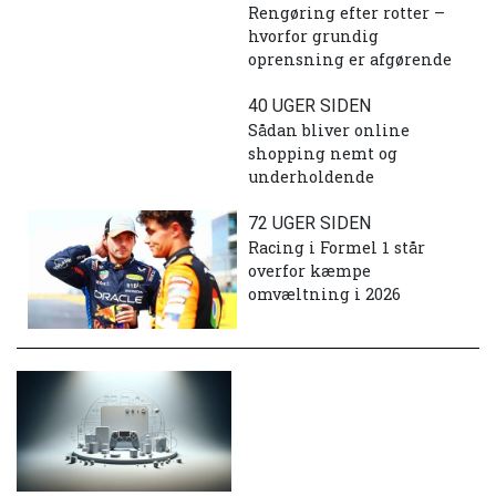
Rengøring efter rotter –
hvorfor grundig
oprensning er afgørende
40 UGER SIDEN
Sådan bliver online
shopping nemt og
underholdende
72 UGER SIDEN
Racing i Formel 1 står
overfor kæmpe
omvæltning i 2026