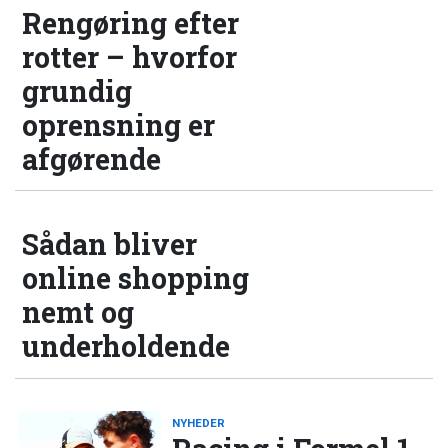
Rengøring efter
rotter – hvorfor
grundig
oprensning er
afgørende
Sådan bliver
online shopping
nemt og
underholdende
NYHEDER