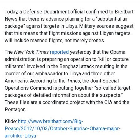
Today, a Defense Department official confirmed to Breitbart
News that there is advance planning for a “substantial air
package” against targets in Libya. Military sources suggest
that this means that flight missions against Libyan targets
will include manned flights, not merely drones.
The
New York Times
reported
yesterday that the Obama
administration is preparing an operation to “kill or capture
militants” involved in the Benghazi attack resulting in the
murder of our ambassador to Libya and three other
Americans. According to the
Times
, the Joint Special
Operations Command is putting together “so-called target
packages of detailed information about the suspects.”
These files are a coordinated project with the CIA and the
Pentagon.
Kilde:
http://www.breitbart.com/Big-
Peace/2012/10/03/October-Surprise-Obama-major-
airstrike-Libya