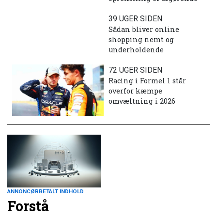
39 UGER SIDEN
Sådan bliver online
shopping nemt og
underholdende
72 UGER SIDEN
Racing i Formel 1 står
overfor kæmpe
omvæltning i 2026
ANNONCØRBETALT INDHOLD
Forstå