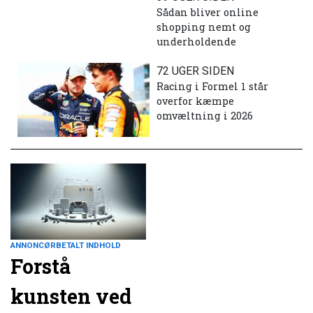
Sådan bliver online
shopping nemt og
underholdende
72 UGER SIDEN
Racing i Formel 1 står
overfor kæmpe
omvæltning i 2026
ANNONCØRBETALT INDHOLD
Forstå
kunsten ved