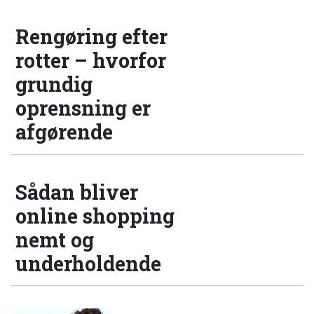
Rengøring efter
rotter – hvorfor
grundig
oprensning er
afgørende
Sådan bliver
online shopping
nemt og
underholdende