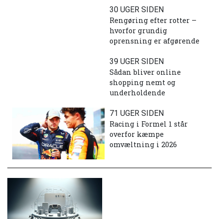
30 UGER SIDEN
Rengøring efter rotter –
hvorfor grundig
oprensning er afgørende
39 UGER SIDEN
Sådan bliver online
shopping nemt og
underholdende
71 UGER SIDEN
Racing i Formel 1 står
overfor kæmpe
omvæltning i 2026